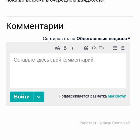
Комментарии