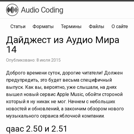
Audio Coding
Статьи
Форматы
Термины
Файлы
О сайте
Дайджест из Аудио Мира
14
Опубликовано: 8 июля 2015
Доброго времени суток, дорогие читатели! Должен
предупредить, это будет весьма специфичный
выпуск. Как вы, вероятно, уже слышали, на днях
вышел новый сервис Apple Music, обойти стороной
который я ну никак не мог. Начнем с небольших
новостей и обновлений, а закончим обзором нового
музыкального сервиса яблочной компании.
qaac 2.50 и 2.51